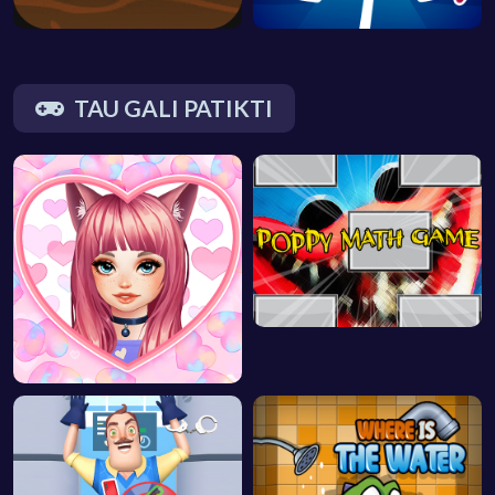
TAU GALI PATIKTI