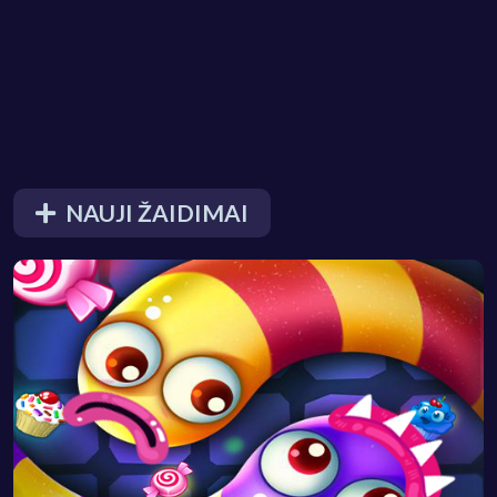
NAUJI ŽAIDIMAI