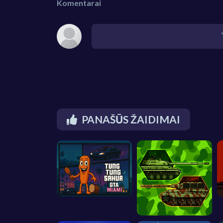
Komentarai
PANAŠŪS ŽAIDIMAI