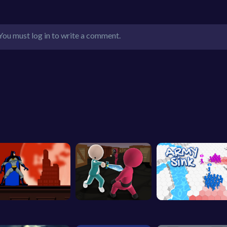
You must log in to write a comment.