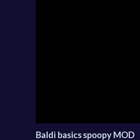
Baldi basics spoopy MOD