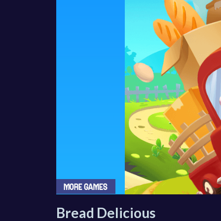
Bread Delicious