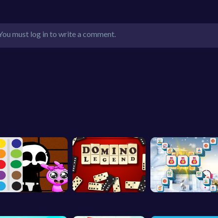
You must log in to write a comment.