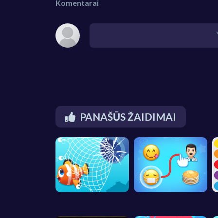
Komentarai
PANAŠŪS ŽAIDIMAI