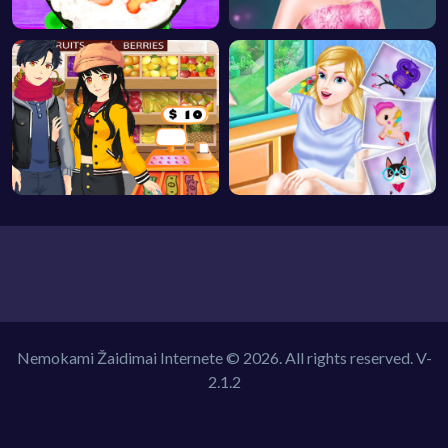
Nemokami Žaidimai Internete © 2026. All rights reserved.
V-
2.1.2