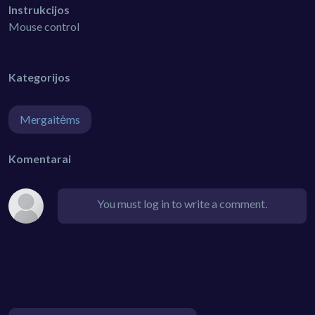
Instrukcijos
Mouse control
Kategorijos
Mergaitėms
Komentarai
You must log in to write a comment.