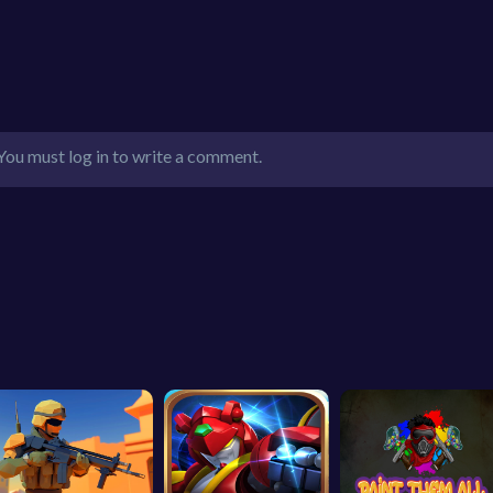
You must log in to write a comment.