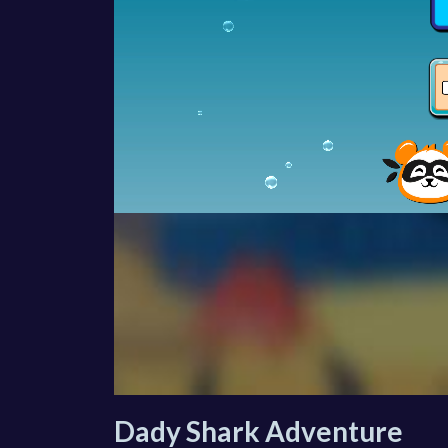
Dady Shark Adventure