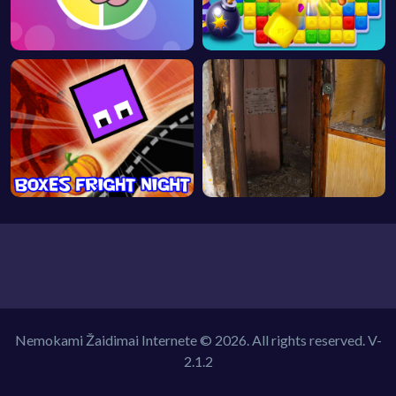
Nemokami Žaidimai Internete © 2026. All rights reserved.
V-
2.1.2