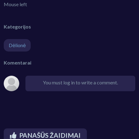
Mouse left
Kategorijos
Dėlionė
Komentarai
You must log in to write a comment.
PANAŠŪS ŽAIDIMAI