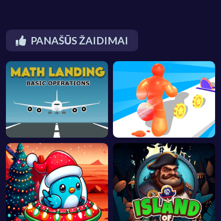
PANAŠŪS ŽAIDIMAI