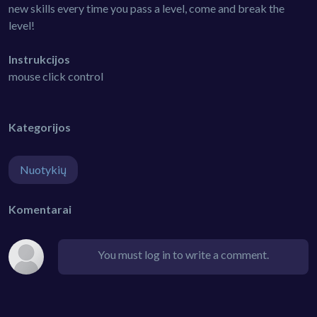
new skills every time you pass a level, come and break the
level!
Instrukcijos
mouse click control
Kategorijos
Nuotykių
Komentarai
You must log in to write a comment.