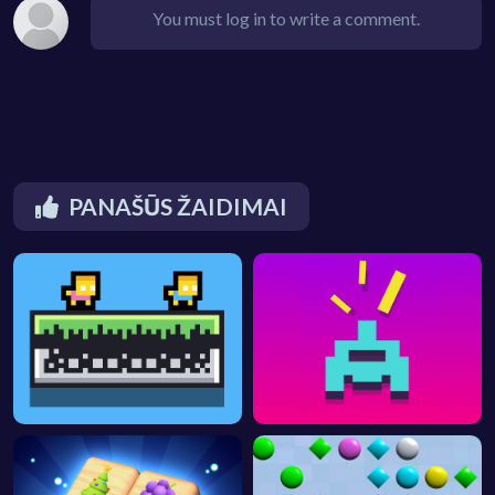
You must log in to write a comment.
PANAŠŪS ŽAIDIMAI