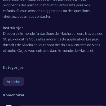
proposons des jeux éducatifs et divertissants pour vos
enfants. Si vous avez des suggestions ou des questions,
n’hésitez pas à nous contacter.
Instrukcijos
D couvrez le monde fantastique de Macha et l ours travers ces
30 jeux ducatifs Vous allez adorer cette application Les jeux
ducatifs de Macha et l ours sont destin s aux enfants de 6 ans
et moins Ce jeu vous entra ne dans le monde de Masha et
Kategorijos
Arkados
Komentarai