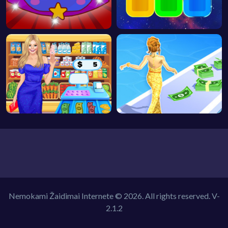
Nemokami Žaidimai Internete © 2026. All rights reserved.
V-
2.1.2