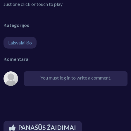
Just one click or touch to play
Kategorijos
Laisvalaikio
Komentarai
You must log in to write a comment.
PANAŠŪS ŽAIDIMAI