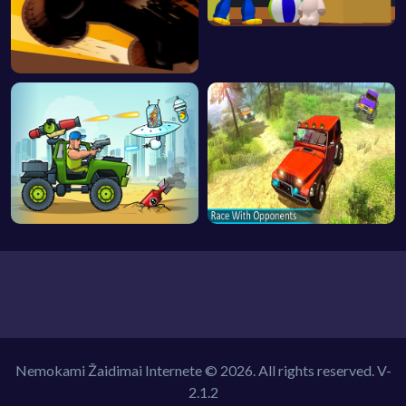
Nemokami Žaidimai Internete © 2026. All rights reserved.
V-
2.1.2