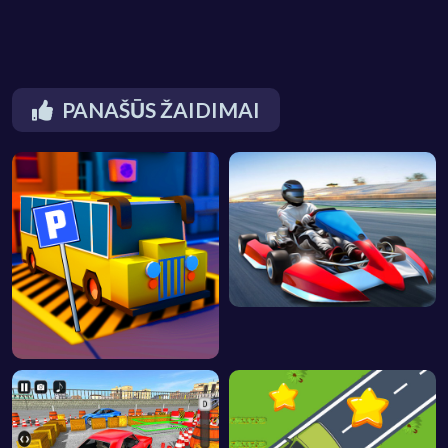
PANAŠŪS ŽAIDIMAI