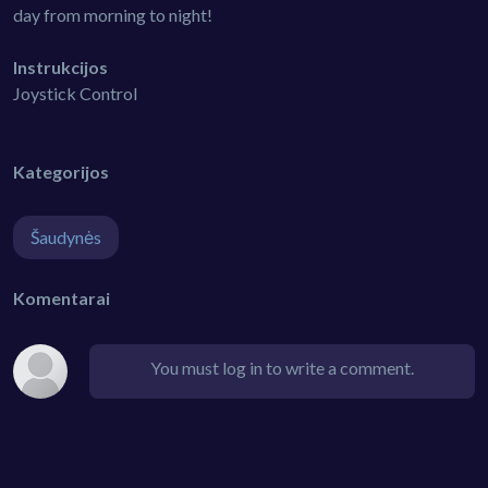
day from morning to night!
Instrukcijos
Joystick Control
Kategorijos
Šaudynės
Komentarai
You must log in to write a comment.