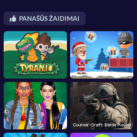
PANAŠŪS ŽAIDIMAI