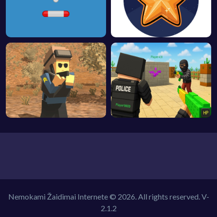
Nemokami Žaidimai Internete © 2026. All rights reserved.
V-
2.1.2